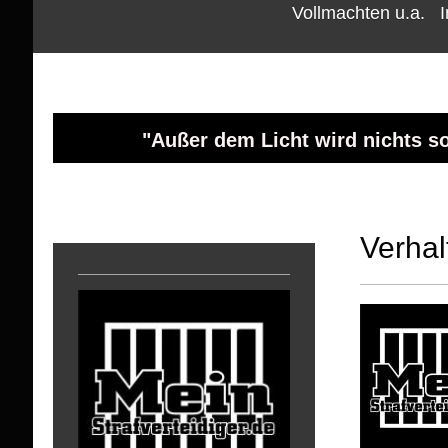
Vollmachten u.a.
"Außer dem Licht wird nichts so
Verhal