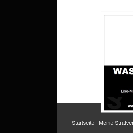
Startseite
Meine Strafver