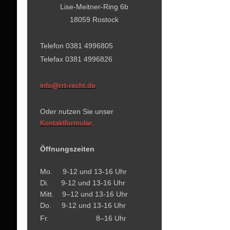
Lise-Meitner-Ring 6b
18059 Rostock
Telefon 0381 4996805
Telefax 0381 4996826
info@rrt-recht.de
Oder nutzen Sie unser
Kontaktformular
.
Öffnungszeiten
Mo. 9-12 und 13-16 Uhr
Di. 9-12 und 13-16 Uhr
Mitt. 9–12 und 13-16 Uhr
Do. 9-12 und 13-16 Uhr
Fr. 8–16 Uhr