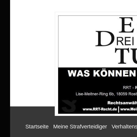
Startseite
Meine Strafverteidiger
Verhaltens